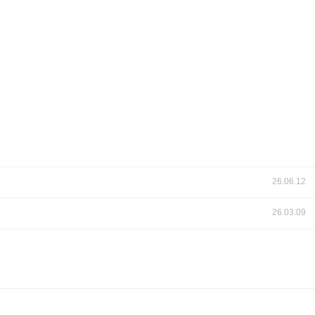
26.06.12
26.03.09