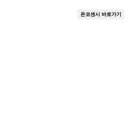
온코센시 바로가기