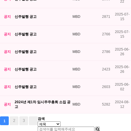
22
2025-07-
공지
신주발행 공고
MBD
2871
15
2025-07-
공지
신주발행 공고
MBD
2766
15
2025-06-
공지
신주발행 공고
MBD
2786
26
2025-06-
공지
신주발행 공고
MBD
2423
26
2025-06-
공지
신주발행 공고
MBD
2603
02
2024년 제1차 임시주주총회 소집 공
2024-08-
공지
MBD
5282
고
12
검색
2
3
1