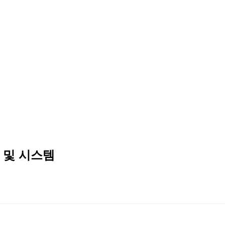
법 및 시스템