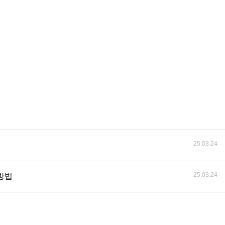
25.03.24
25.03.24
방법