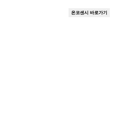
온코센시 바로가기