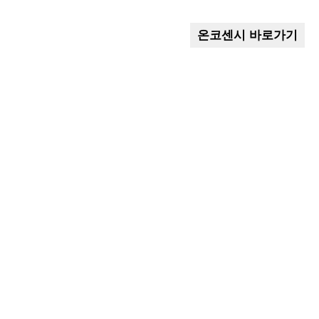
온코센시 바로가기