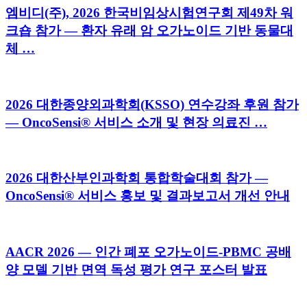
엠비디(주), 2026 한국비임상시험연구회 제49차 워
크숍 참가 — 환자 유래 암 오가노이드 기반 동물대
체 …
2026 대한종양외과학회(KSSO) 연수강좌 후원 참가
— OncoSensi® 서비스 소개 및 현장 의료진 …
2026 대한산부인과학회 통합학술대회 참가 —
OncoSensi® 서비스 홍보 및 결과보고서 개선 안내
AACR 2026 — 인간 폐포 오가노이드-PBMC 공배
양 모델 기반 면역 독성 평가 연구 포스터 발표