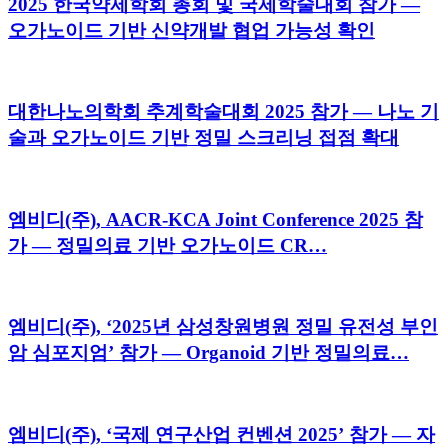
2025 한국약제학회 총회 및 국제학술대회 참가 —
오가노이드 기반 신약개발 협업 가능성 확인
대한나노의학회 추계학술대회 2025 참가 — 나노 기
술과 오가노이드 기반 정밀 스크리닝 접점 확대
엠비디(주), AACR-KCA Joint Conference 2025 참
가 — 정밀의료 기반 오가노이드 CR…
엠비디(주), ‘2025년 삼성창원병원 정밀 유전성 부인
암 심포지엄’ 참가 — Organoid 기반 정밀의료…
엠비디(주), ‘국제 연구산업 컨벤션 2025’ 참가 — 자