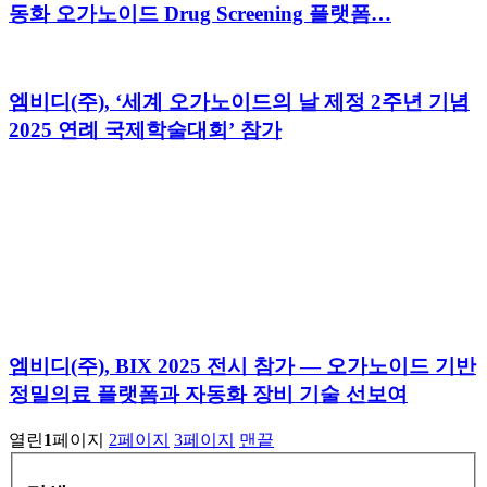
동화 오가노이드 Drug Screening 플랫폼…
엠비디(주), ‘세계 오가노이드의 날 제정 2주년 기념
2025 연례 국제학술대회’ 참가
엠비디(주), BIX 2025 전시 참가 — 오가노이드 기반
정밀의료 플랫폼과 자동화 장비 기술 선보여
열린
1
페이지
2
페이지
3
페이지
맨끝