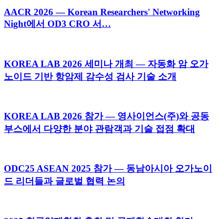
AACR 2026 — Korean Researchers' Networking
Night에서 OD3 CRO 서…
KOREA LAB 2026 세미나 개최 — 자동화 암 오가
노이드 기반 항암제 감수성 검사 기술 소개
KOREA LAB 2026 참가 — 영사이언스(주)와 공동
부스에서 다양한 분야 관람객과 기술 접점 확대
ODC25 ASEAN 2025 참가 — 동남아시아 오가노이
드 리더들과 글로벌 협력 논의