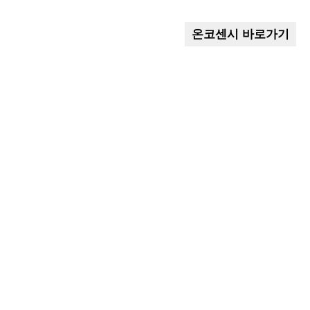
온코센시 바로가기