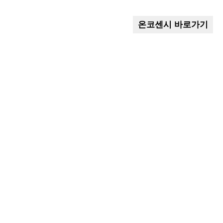
온코센시 바로가기